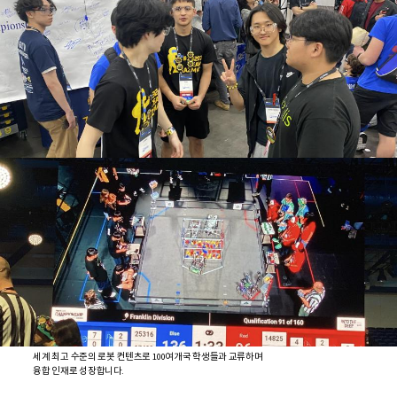
세계 최고 수준의 로봇 컨텐츠로 100여개국 학생들과 교류하며
융합 인재로 성장합니다.