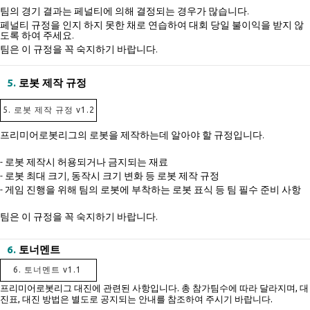
팀의 경기 결과는 페널티에 의해 결정되는 경우가 많습니다.
페널티 규정을 인지 하지 못한 채로 연습하여 대회 당일 불이익을 받지 않
도록 하여 주세요.
팀은 이 규정을 꼭 숙지하기 바랍니다.
5.
로봇 제작 규정
5. 로봇 제작 규정 v1.2
프리미어로봇리그의 로봇을 제작하는데 알아야 할 규정입니다.
- 로봇 제작시 허용되거나 금지되는 재료
- 로봇 최대 크기, 동작시 크기 변화 등 로봇 제작 규정
- 게임 진행을 위해 팀의 로봇에 부착하는 로봇 표식 등 팀 필수 준비 사항
팀은 이 규정을 꼭 숙지하기 바랍니다.
6.
토너멘트
6. 토너멘트 v1.1
프리미어로봇리그 대진에 관련된 사항입니다. 총 참가팀수에 따라 달라지며, 대
진표, 대진 방법은 별도로 공지되는 안내를 참조하여 주시기 바랍니다.