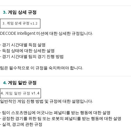
3.
게임 상세 규정
3. 게임 상세 규정 v1.2
DECODE Intelligent 미션에 대한 상세한 규정입니다.
- 경기 시간대별 득점 설명
- 득점 상태에 대한 상세한 설명
- 경기 시간대별 팀의 경기 진행 방법
팀은 필수적으로 이 규정을 숙지하여야 합니다.
4.
게임 일반 규정
4. 게임 일반 규정 v1.4
일반적인 게임 진행 방법 및 규정에 대한 설명입니다.
- 팀이 스포츠맨십에 어긋나는 페널티를 받는 행동에 대한 설명
- 공정한 경기를 위한 팀 또는 로봇의 페널티를 받는 행동에 대한 설명
- 실격, 경고에 관한 규정