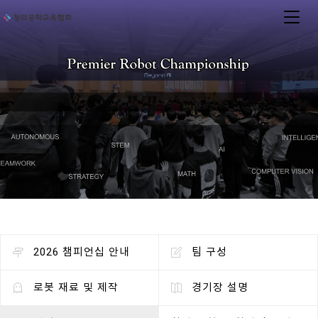
2026 챔피언십 안내
팀 구성
로봇 재료 및 제작
경기장 설명