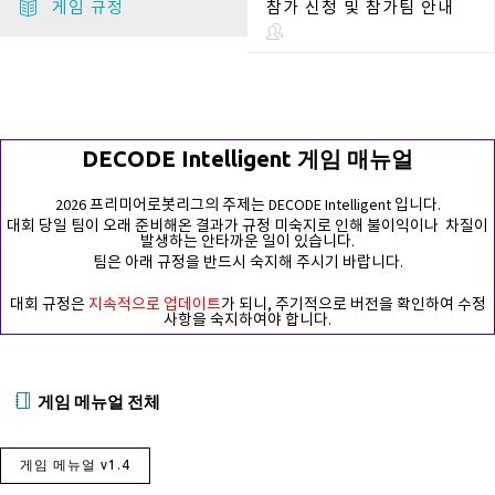
게임 규정
참가 신청 및 참가팀 안내
DECODE Intelligent 게임 매뉴얼
2026 프리미어로봇리그의 주제는 DECODE Intelligent 입니다.
대회 당일 팀이 오래 준비해온 결과가 규정 미숙지로 인해 불이익이나 차질이
발생하는 안타까운 일이 있습니다.
팀은 아래 규정을 반드시 숙지해 주시기 바랍니다.
대회 규정은
지속적으로 업데이트
가 되니, 주기적으로 버전을 확인하여 수정
사항을 숙지하여야 합니다.
게임 메뉴얼 전체
게임 메뉴얼 v1.4