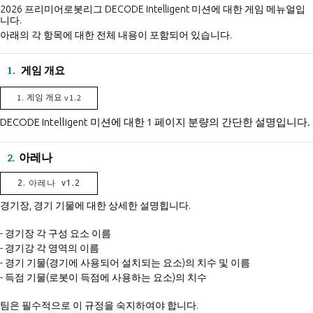
2026 프리미어로봇리그 DECODE Intelligent 미션에 대한 게임 메뉴얼입
니다.
아래의 각 항목에 대한 전체 내용이 포함되어 있습니다.
게임 개요
1.
1. 게임 개요 v1.2
DECODE Intelligent 미션에 대한 1 페이지 분량의 간단한 설명입니다.
아레나
2.
2. 아레나 v1.2
경기장, 경기 기물에 대한 상세한 설명힙니다.
- 경기장 각 구성 요소 이름
- 경기강 각 영역의 이름
- 경기 기물(경기에 사용되어 설치되는 요소)의 치수 및 이름
- 득점 기물(로봇이 득점에 사용하는 요소)의 치수
팀은 필수적으로 이 규정을 숙지하여야 합니다.