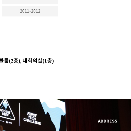
2011-2012
드볼룸(2층), 대회의실(1층)
ADDRESS