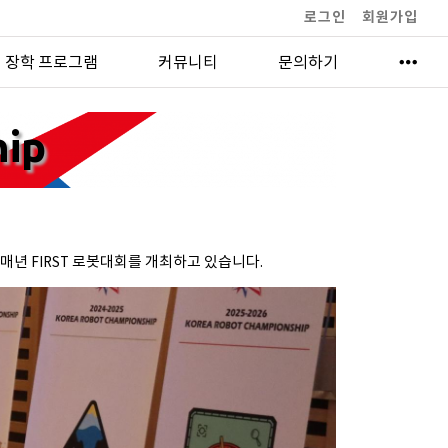
로그인
회원가입
 장학 프로그램
커뮤니티
문의하기
hip
매년 FIRST 로봇대회를 개최하고 있습니다.