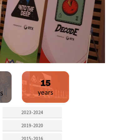
2023-2024
2019-2020
2015-2016