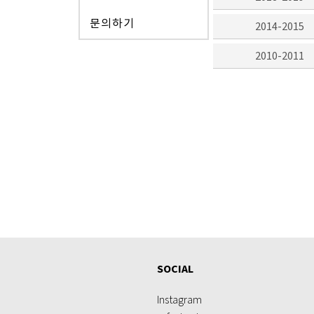
문의하기
2014-2015
2010-2011
SOCIAL
Instagram