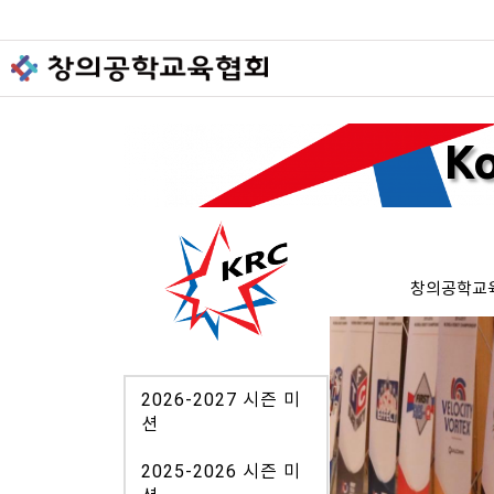
Ko
창의공학교육협
2026-2027 시즌 미
션
2025-2026 시즌 미