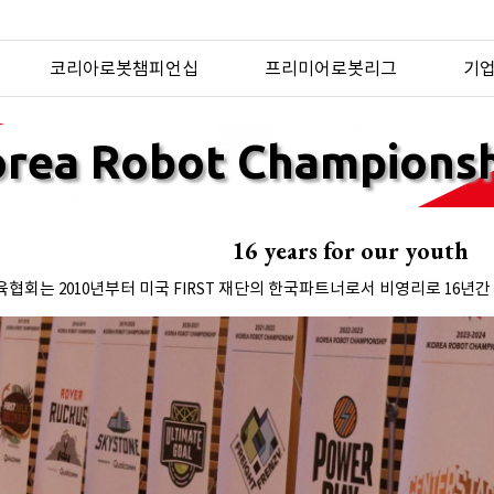
코리아로봇챔피언십
프리미어로봇리그
기업
rea Robot Champions
16 years for our youth
회는 2010년부터 미국 FIRST 재단의 한국파트너로서 비영리로 16년간 