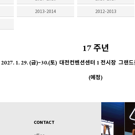
2013-2014
2012-2013
17 주년
2027. 1. 29. (금)~30.(토) 대전컨벤션센터 1 전시장 그랜
(예정)
CONTACT