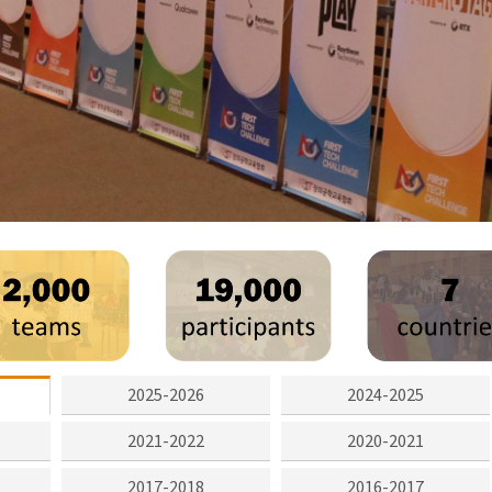
2025-2026
2024-2025
2021-2022
2020-2021
2017-2018
2016-2017