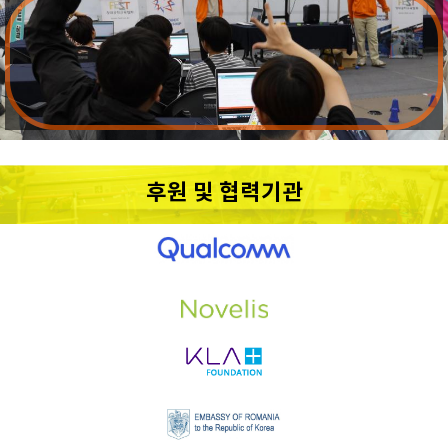
후원 및 협력기관