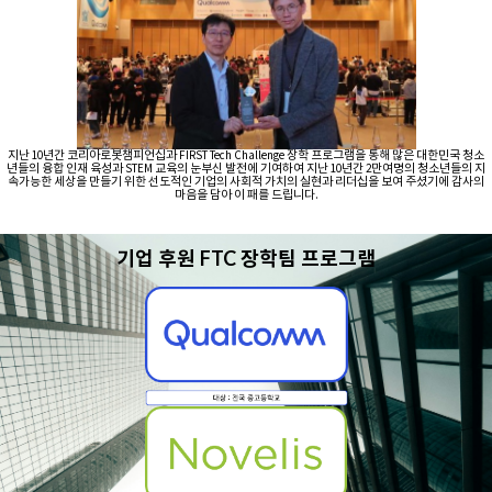
지난 10년간 코리아로봇챔피언십과 FIRST Tech Challenge 장학 프로그램을 통해 많은 대한민국 청소
년들의 융합 인재 육성과 STEM 교육의 눈부신 발전에 기여하여 지난 10년간 2만여명의 청소년들의 지
속가능한 세상을 만들기 위한 선도적인 기업의 사회적 가치의 실현과 리더십을 보여 주셨기에 감사의
마음을 담아 이 패를 드립니다.
기업 후원
FTC
장학팀 프로그램