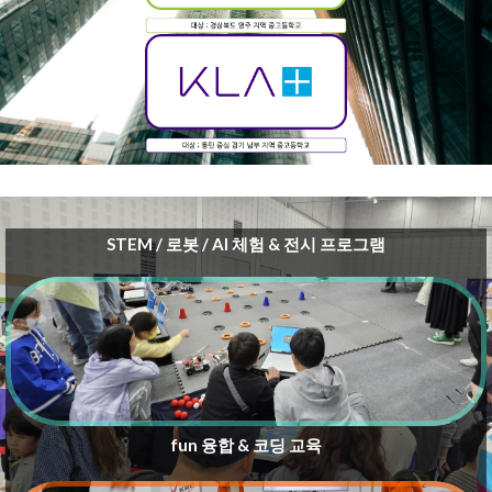
STEM / 로봇 / AI 체험 & 전시 프로그램
fun 융합 & 코딩 교육